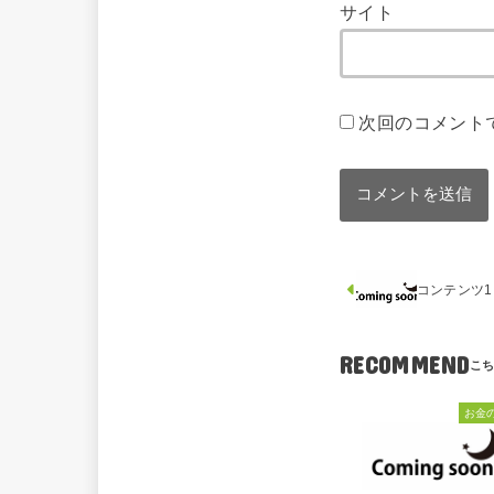
サイト
次回のコメント
コンテンツ1
RECOMMEND
お金