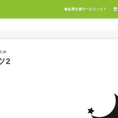
起業支援サービスって？
3.01
ツ2