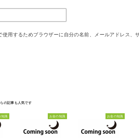
で使用するためブラウザーに自分の名前、メールアドレス、
の知識
お金の知識
お金の知識