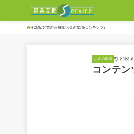
HOME
起業の豆知識
お金の知識
コンテンツ2
2022.0
お金の知識
コンテン