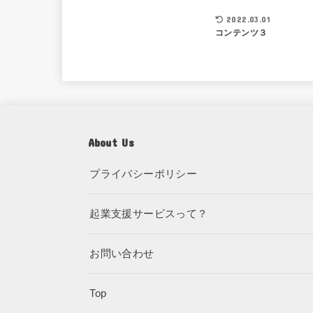
2022.03.01
コンテンツ３
About Us
プライバシーポリシー
起業支援サービスって？
お問い合わせ
Top