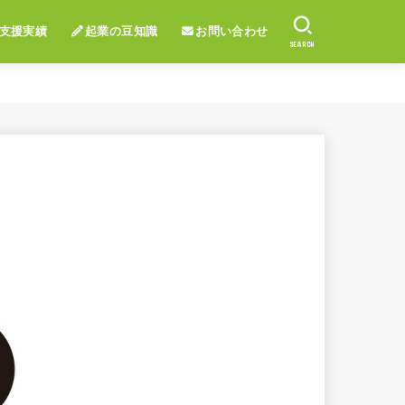
支援実績
起業の豆知識
お問い合わせ
SEARCH